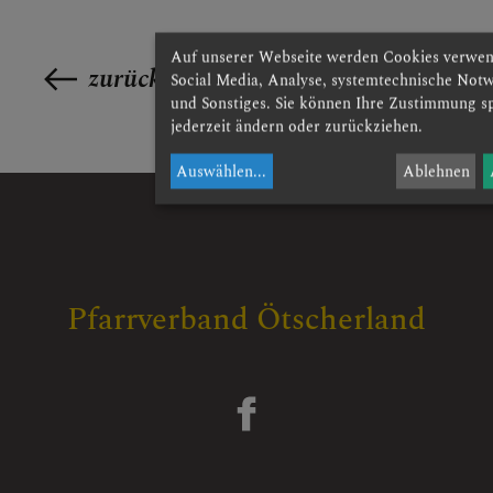
Auf unserer Webseite werden Cookies verwen
zurück
Social Media, Analyse, systemtechnische Not
und Sonstiges. Sie können Ihre Zustimmung s
jederzeit ändern oder zurückziehen.
Auswählen
...
Ablehnen
Pfarrverband Ötscherland