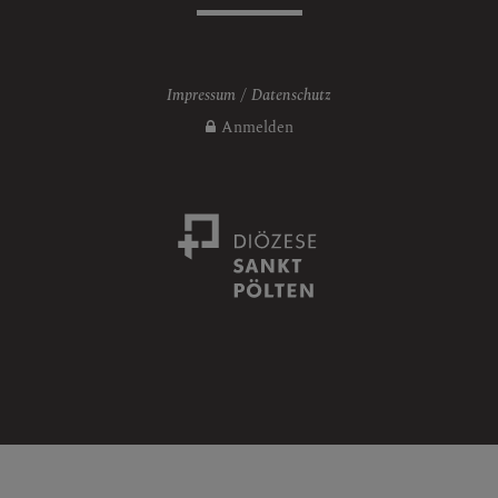
Impressum
Datenschutz
Anmelden