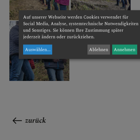
Auf unserer Webseite werden Cookies verwendet für
Social Media, Analyse, systemtechnische Notwendigkeiten
und Sonstiges. Sie können Ihre Zustimmung später
jederzeit ändern oder zurückziehen.
Auswählen
...
Ablehnen
Annehmen
zurück