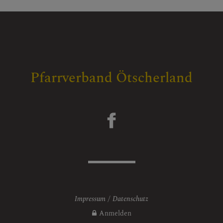
Pfarrverband Ötscherland
Impressum
Datenschutz
Anmelden