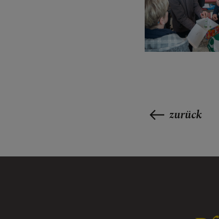
zurück