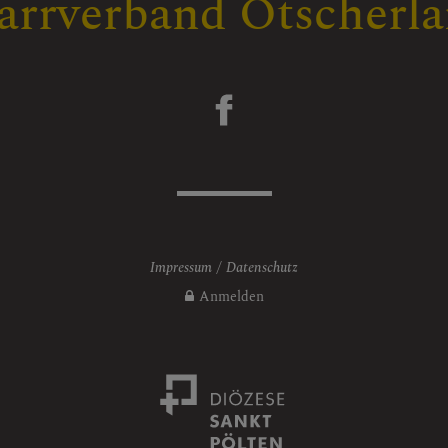
arrverband Ötscherl
Impressum
Datenschutz
Anmelden