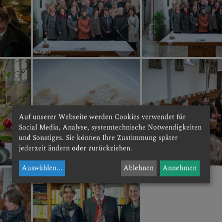
Auf unserer Webseite werden Cookies verwendet für
Social Media, Analyse, systemtechnische Notwendigkeiten
und Sonstiges. Sie können Ihre Zustimmung später
jederzeit ändern oder zurückziehen.
Auswählen
...
Ablehnen
Annehmen