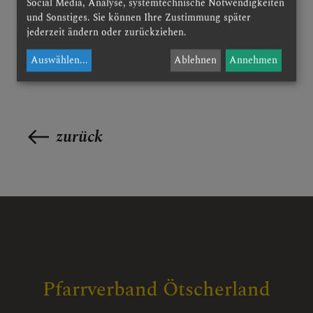
Social Media, Analyse, systemtechnische Notwendigkeiten
und Sonstiges. Sie können Ihre Zustimmung später
jederzeit ändern oder zurückziehen.
Auswählen
...
Ablehnen
Annehmen
zurück
Pfarrverband Ötscherland