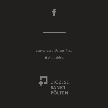
Impressum
Datenschutz
Anmelden