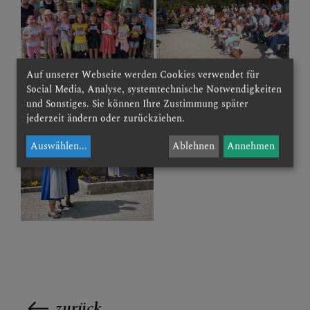
Auf unserer Webseite werden Cookies verwendet für
Social Media, Analyse, systemtechnische Notwendigkeiten
und Sonstiges. Sie können Ihre Zustimmung später
jederzeit ändern oder zurückziehen.
Auswählen
...
Ablehnen
Annehmen
zurück