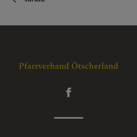
Pfarrverband Ötscherland