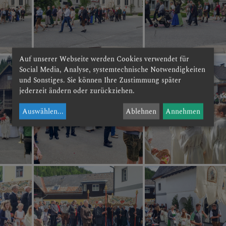
Auf unserer Webseite werden Cookies verwendet für
Social Media, Analyse, systemtechnische Notwendigkeiten
und Sonstiges. Sie können Ihre Zustimmung später
jederzeit ändern oder zurückziehen.
Auswählen
...
Ablehnen
Annehmen