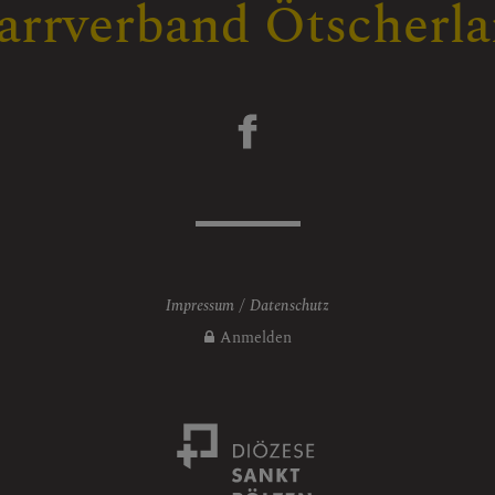
arrverband Ötscherl
Impressum
Datenschutz
Anmelden