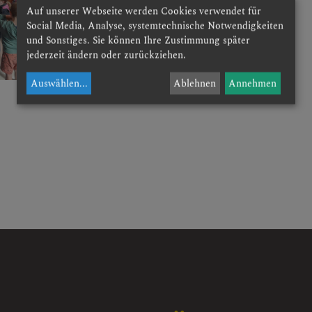
Auf unserer Webseite werden Cookies verwendet für
Social Media, Analyse, systemtechnische Notwendigkeiten
und Sonstiges. Sie können Ihre Zustimmung später
jederzeit ändern oder zurückziehen.
Auswählen
...
Ablehnen
Annehmen