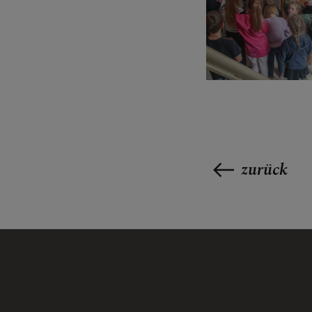
zurück