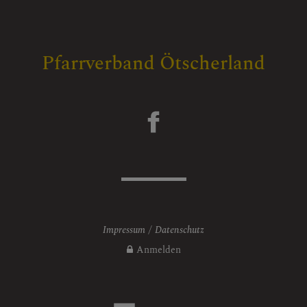
Pfarrverband Ötscherland
Impressum
Datenschutz
Anmelden