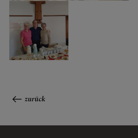
zurück