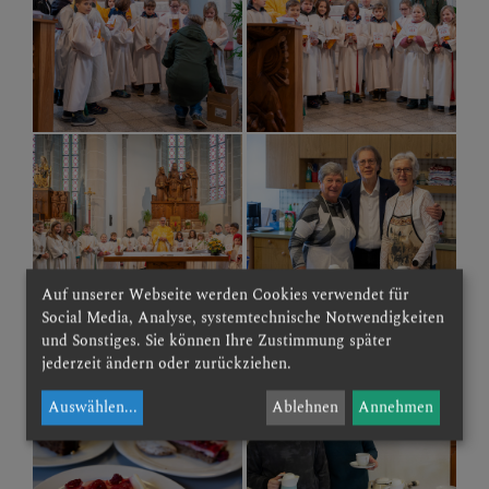
Auf unserer Webseite werden Cookies verwendet für
Social Media, Analyse, systemtechnische Notwendigkeiten
und Sonstiges. Sie können Ihre Zustimmung später
jederzeit ändern oder zurückziehen.
Auswählen
...
Ablehnen
Annehmen