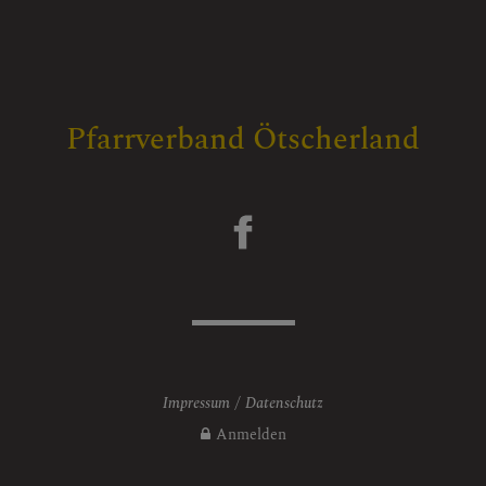
Pfarrverband Ötscherland
Impressum
Datenschutz
Anmelden