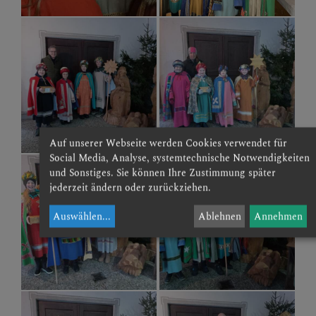
Auf unserer Webseite werden Cookies verwendet für
Social Media, Analyse, systemtechnische Notwendigkeiten
und Sonstiges. Sie können Ihre Zustimmung später
jederzeit ändern oder zurückziehen.
Auswählen
...
Ablehnen
Annehmen