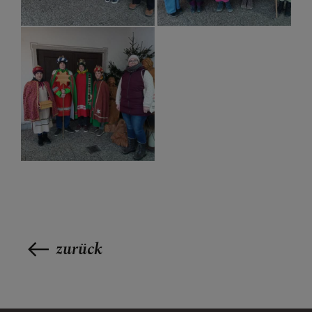
zurück