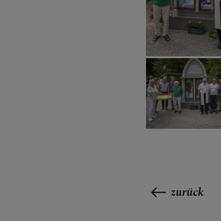
zurück