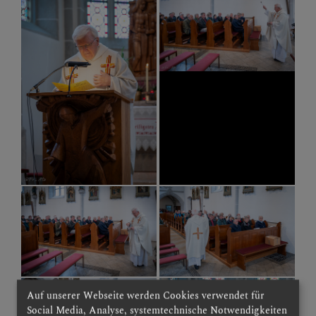
Auf unserer Webseite werden Cookies verwendet für
Social Media, Analyse, systemtechnische Notwendigkeiten