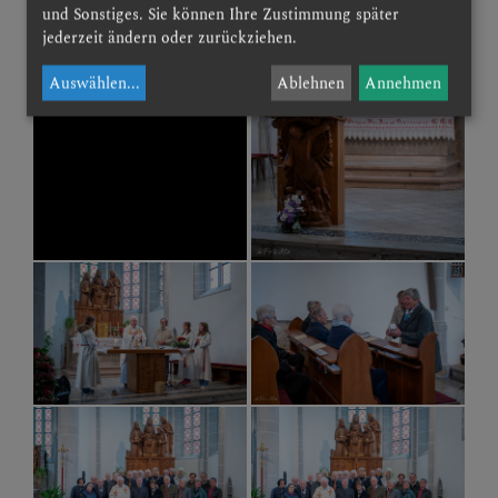
und Sonstiges. Sie können Ihre Zustimmung später
jederzeit ändern oder zurückziehen.
Auswählen
...
Ablehnen
Annehmen