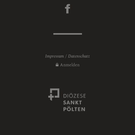
Impressum
Datenschutz
Anmelden