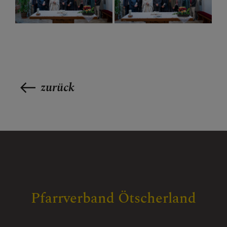
zurück
Pfarrverband Ötscherland