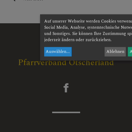
Auf unserer Webseite werden Cookies verwend
Social Media, Analyse, systemtechnische Notw
und Sonstiges. Sie können Ihre Zustimmung sp
jederzeit ändern oder zurückziehen.
Auswählen
...
Ablehnen
Pfarrverband Ötscherland