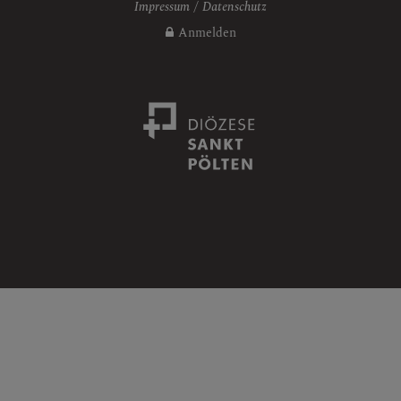
Impressum
Datenschutz
Anmelden