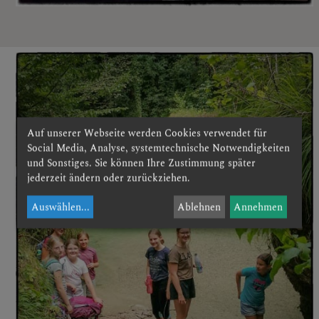
Auf unserer Webseite werden Cookies verwendet für
Social Media, Analyse, systemtechnische Notwendigkeiten
und Sonstiges. Sie können Ihre Zustimmung später
jederzeit ändern oder zurückziehen.
Auswählen
...
Ablehnen
Annehmen