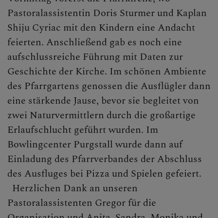
Pastoralassistentin Doris Sturmer und Kaplan
Shiju Cyriac mit den Kindern eine Andacht
feierten. Anschließend gab es noch eine
aufschlussreiche Führung mit Daten zur
Geschichte der Kirche. Im schönen Ambiente
des Pfarrgartens genossen die Ausflügler dann
eine stärkende Jause, bevor sie begleitet von
zwei Naturvermittlern durch die großartige
Erlaufschlucht geführt wurden. Im
Bowlingcenter Purgstall wurde dann auf
Einladung des Pfarrverbandes der Abschluss
des Ausfluges bei Pizza und Spielen gefeiert.
Herzlichen Dank an unseren
Pastoralassistenten Gregor für die
Organisation und Anita, Sandra, Monika und