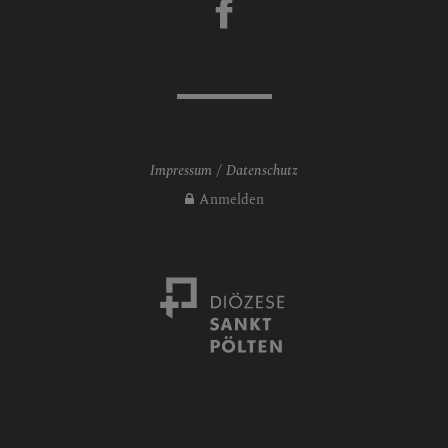
Impressum
Datenschutz
Anmelden