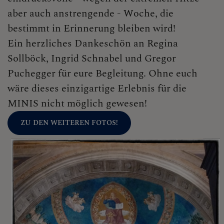
aber auch anstrengende - Woche, die
bestimmt in Erinnerung bleiben wird!
Ein herzliches Dankeschön an Regina
Sollböck, Ingrid Schnabel und Gregor
Puchegger für eure Begleitung. Ohne euch
wäre dieses einzigartige Erlebnis für die
MINIS nicht möglich gewesen!
ZU DEN WEITEREN FOTOS!