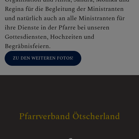
Regina für die Begleitung der Ministranten
und natürlich auch an alle Ministranten für
ihre Dienste in der Pfarre bei unseren
Gottesdiensten, Hochzeiten und
Begräbnisfeiern.
ZU DEN WEITEREN FOTOS!
Pfarrverband Ötscherland